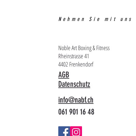
Nehmen Sie mit uns
Noble Art Boxing & Fitness
Rheinstrasse 41
4402 Frenkendorf
AGB
Datenschutz
info@nabf.ch
061 901 16 48