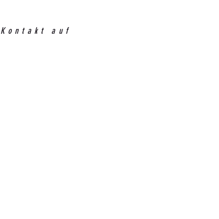
 Kontakt auf