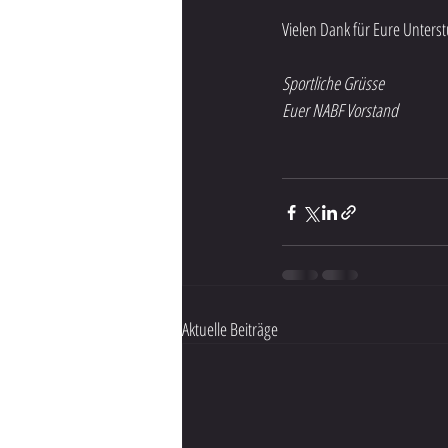
Vielen Dank für Eure Unter
Sportliche Grüsse
Euer NABF Vorstand
Aktuelle Beiträge