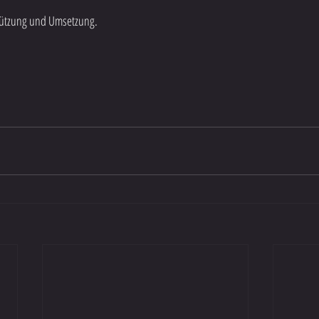
stützung und Umsetzung.