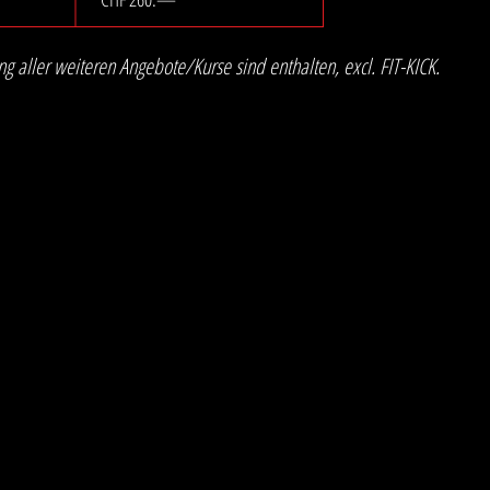
g aller weiteren Angebote/Kurse sind enthalten, excl. FIT-KICK.