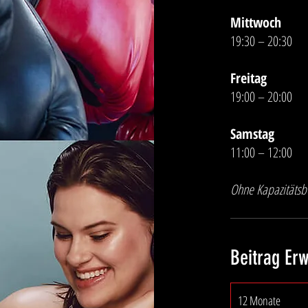
Mittwoch
19:30 – 20:30
Freitag
19:00 – 20:00
Samstag
11:00 – 12:00
Ohne Kapazitätsb
Beitrag Er
12 Monate