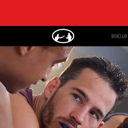
BOXCLUB