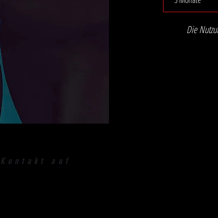
Die Nutzun
 Kontakt auf