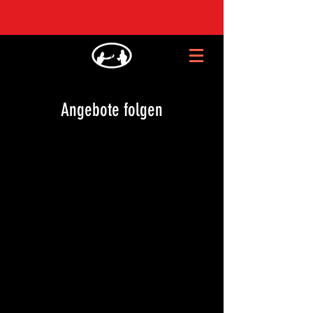
Angebote folgen