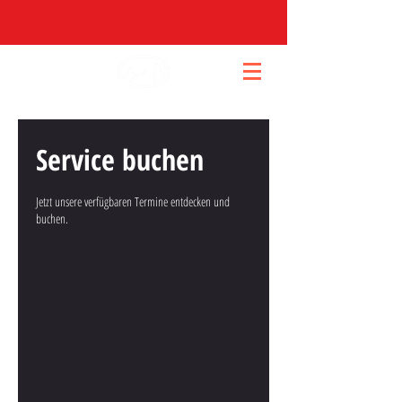
Service buchen
Jetzt unsere verfügbaren Termine entdecken und
buchen.